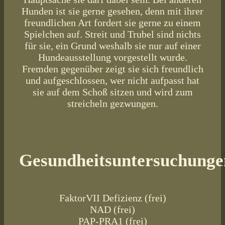
Hunden ist sie gerne gesehen, denn mit ihrer
freundlichen Art fordert sie gerne zu einem
Spielchen auf. Streit und Trubel sind nichts
für sie, ein Grund weshalb sie nur auf einer
Hundeausstellung vorgestellt wurde.
Fremden gegenüber zeigt sie sich freundlich
und aufgeschlossen, wer nicht aufpasst hat
sie auf dem Schoß sitzen und wird zum
streicheln gezwungen.
Gesundheitsuntersuchunge
FaktorVII Defizienz (frei)
NAD (frei)
PAP-PRA1 (frei)