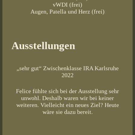
vWDI (frei)
Augen, Patella und Herz (frei)
Ausstellungen
„sehr gut“ Zwischenklasse IRA Karlsruhe
2022
Felice fühlte sich bei der Ausstellung sehr
unwohl. Deshalb waren wir bei keiner
weiteren. Vielleicht ein neues Ziel? Heute
wäre sie dazu bereit.